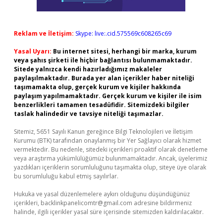
Reklam ve İletişim:
Skype: live:.cid.575569c608265c69
Yasal Uyarı:
Bu internet sitesi, herhangi bir marka, kurum
veya şahıs şirketi ile hiçbir bağlantısı bulunmamaktadır.
Sitede yalnızca kendi hazırladığımız makaleler
paylaşılmaktadır. Burada yer alan içerikler haber niteliği
taşımamakta olup, gerçek kurum ve kişiler hakkında
paylaşım yapılmamaktadır. Gerçek kurum ve kişiler ile isim
benzerlikleri tamamen tesadüfidir. Sitemizdeki bilgiler
taslak halindedir ve tavsiye niteliği taşımazlar.
Sitemiz, 5651 Sayılı Kanun gereğince Bilgi Teknolojileri ve İletişim
Kurumu (BTK) tarafından onaylanmış bir Yer Sağlayıcı olarak hizmet
vermektedir. Bu nedenle, sitedeki içerikleri proaktif olarak denetleme
veya araştırma yükümlülüğümüz bulunmamaktadır. Ancak, üyelerimiz
yazdıkları içeriklerin sorumluluğunu taşımakta olup, siteye üye olarak
bu sorumluluğu kabul etmiş sayılırlar.
Hukuka ve yasal düzenlemelere aykırı olduğunu düşündüğünüz
içerikleri,
backlinkpanelicomtr@gmail.com
adresine bildirmeniz
halinde, ilgili içerikler yasal süre içerisinde sitemizden kaldırılacaktır.