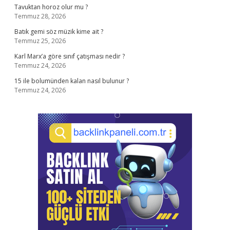
Tavuktan horoz olur mu ?
Temmuz 28, 2026
Batık gemi söz müzik kime ait ?
Temmuz 25, 2026
Karl Marx’a göre sınıf çatışması nedir ?
Temmuz 24, 2026
15 ile bolumünden kalan nasıl bulunur ?
Temmuz 24, 2026