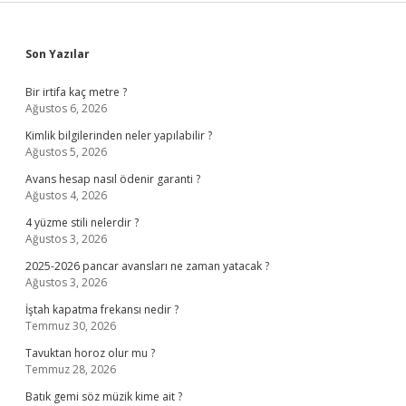
Sidebar
Son Yazılar
Bir irtifa kaç metre ?
Ağustos 6, 2026
Kimlik bilgilerinden neler yapılabilir ?
Ağustos 5, 2026
Avans hesap nasıl ödenir garanti ?
Ağustos 4, 2026
4 yüzme stili nelerdir ?
Ağustos 3, 2026
2025-2026 pancar avansları ne zaman yatacak ?
Ağustos 3, 2026
İştah kapatma frekansı nedir ?
Temmuz 30, 2026
Tavuktan horoz olur mu ?
Temmuz 28, 2026
Batık gemi söz müzik kime ait ?