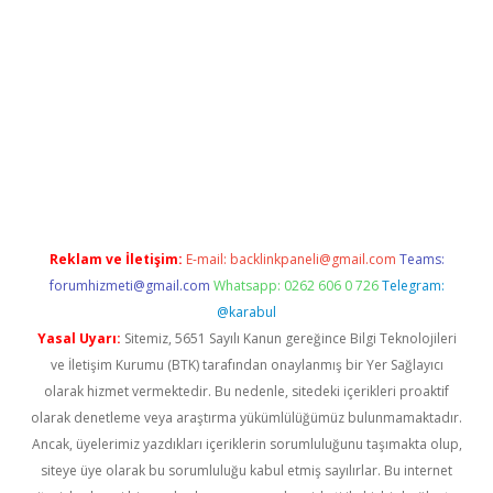
riş
Reklam ve İletişim:
E-mail:
backlinkpaneli@gmail.com
Teams:
forumhizmeti@gmail.com
Whatsapp: 0262 606 0 726
Telegram:
@karabul
Yasal Uyarı:
Sitemiz, 5651 Sayılı Kanun gereğince Bilgi Teknolojileri
ve İletişim Kurumu (BTK) tarafından onaylanmış bir Yer Sağlayıcı
olarak hizmet vermektedir. Bu nedenle, sitedeki içerikleri proaktif
olarak denetleme veya araştırma yükümlülüğümüz bulunmamaktadır.
Ancak, üyelerimiz yazdıkları içeriklerin sorumluluğunu taşımakta olup,
siteye üye olarak bu sorumluluğu kabul etmiş sayılırlar. Bu internet