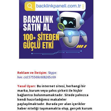
Reklam ve İletişim:
Skype:
live:.cid.575569c608265c69
Yasal Uyarı:
Bu internet sitesi, herhangi bir
marka, kurum veya şahıs şirketi ile hiçbir
bağlantısı bulunmamaktadır. Sitede yalnızca
kendi hazırladığımız makaleler
paylaşılmaktadır. Burada yer alan içerikler
haber niteliği taşımamakta olup, gerçek kurum