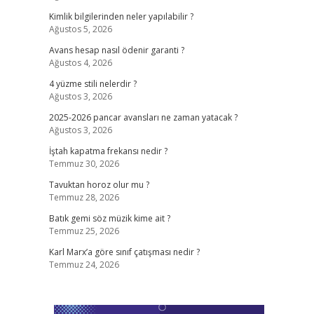
Kimlik bilgilerinden neler yapılabilir ?
Ağustos 5, 2026
Avans hesap nasıl ödenir garanti ?
Ağustos 4, 2026
4 yüzme stili nelerdir ?
Ağustos 3, 2026
2025-2026 pancar avansları ne zaman yatacak ?
Ağustos 3, 2026
İştah kapatma frekansı nedir ?
Temmuz 30, 2026
Tavuktan horoz olur mu ?
Temmuz 28, 2026
Batık gemi söz müzik kime ait ?
Temmuz 25, 2026
Karl Marx’a göre sınıf çatışması nedir ?
Temmuz 24, 2026