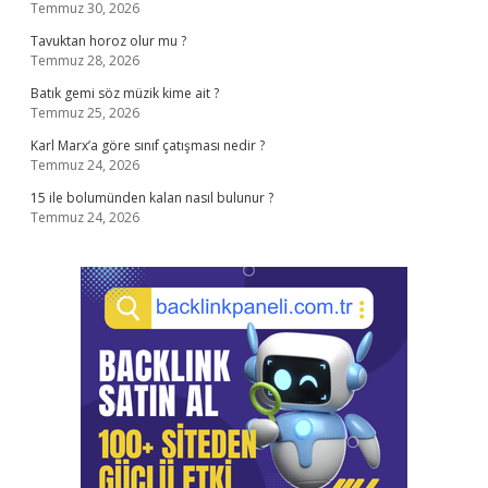
Temmuz 30, 2026
Tavuktan horoz olur mu ?
Temmuz 28, 2026
Batık gemi söz müzik kime ait ?
Temmuz 25, 2026
Karl Marx’a göre sınıf çatışması nedir ?
Temmuz 24, 2026
15 ile bolumünden kalan nasıl bulunur ?
Temmuz 24, 2026