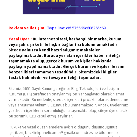
Reklam ve İletişim:
Skype: live:.cid.575569c608265c69
Yasal Uyarı:
Bu internet sitesi, herhangi bir marka, kurum
veya şahıs şirketi ile hiçbir bağlantısı bulunmamaktadır.
Sitede yalnızca kendi hazırladığımız makaleler
paylaşılmaktadır. Burada yer alan içerikler haber niteliği
taşımamakta olup, gerçek kurum ve kişiler hakkında
paylaşım yapılmamaktadır. Gerçek kurum ve kişiler ile isim
benzerlikleri tamamen tesadüfidir. Sitemizdeki bilgiler
taslak halindedir ve tavsiye niteliği taşımazlar.
Sitemiz, 5651 Sayılı Kanun gereğince Bilgi Teknolojileri ve İletişim
Kurumu (BTK) tarafından onaylanmış bir Yer Sağlayıcı olarak hizmet
vermektedir. Bu nedenle, sitedeki içerikleri proaktif olarak denetleme
veya araştırma yükümlülüğümüz bulunmamaktadır. Ancak, üyelerimiz
yazdıkları içeriklerin sorumluluğunu taşımakta olup, siteye üye olarak
bu sorumluluğu kabul etmiş sayılırlar.
Hukuka ve yasal düzenlemelere aykırı olduğunu düşündüğünüz
içerikleri,
backlinkpanelicomtr@gmail.com
adresine bildirmeniz