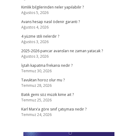
Kimlik bilgilerinden neler yapılabilir ?
Ağustos 5, 2026
Avans hesap nasıl ödenir garanti ?
Ağustos 4, 2026
4 yüzme stili nelerdir ?
Ağustos 3, 2026
2025-2026 pancar avansları ne zaman yatacak ?
Ağustos 3, 2026
İştah kapatma frekansı nedir ?
Temmuz 30, 2026
Tavuktan horoz olur mu ?
Temmuz 28, 2026
Batık gemi söz müzik kime ait ?
Temmuz 25, 2026
Karl Marx’a göre sınıf çatışması nedir ?
Temmuz 24, 2026