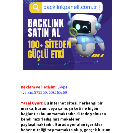
Reklam ve İletişim:
Skype:
live:.cid.575569c608265c69
Yasal Uyarı:
Bu internet sitesi, herhangi bir
marka, kurum veya şahıs şirketi ile hiçbir
bağlantısı bulunmamaktadır. Sitede yalnızca
kendi hazırladığımız makaleler
paylaşılmaktadır. Burada yer alan içerikler
haber niteliği taşımamakta olup, gerçek kurum