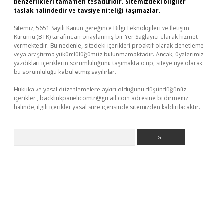
benzerlikleri tamamen tesadüfidir. Sitemizdeki bilgiler
taslak halindedir ve tavsiye niteliği taşımazlar.
Sitemiz, 5651 Sayılı Kanun gereğince Bilgi Teknolojileri ve İletişim
Kurumu (BTK) tarafından onaylanmış bir Yer Sağlayıcı olarak hizmet
vermektedir. Bu nedenle, sitedeki içerikleri proaktif olarak denetleme
veya araştırma yükümlülüğümüz bulunmamaktadır. Ancak, üyelerimiz
yazdıkları içeriklerin sorumluluğunu taşımakta olup, siteye üye olarak
bu sorumluluğu kabul etmiş sayılırlar.
Hukuka ve yasal düzenlemelere aykırı olduğunu düşündüğünüz
içerikleri,
backlinkpanelicomtr@gmail.com
adresine bildirmeniz
halinde, ilgili içerikler yasal süre içerisinde sitemizden kaldırılacaktır.
Arama