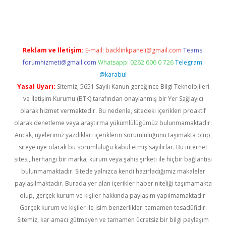
iş
Reklam ve İletişim:
E-mail:
backlinkpaneli@gmail.com
Teams:
forumhizmeti@gmail.com
Whatsapp: 0262 606 0 726
Telegram:
@karabul
Yasal Uyarı:
Sitemiz, 5651 Sayılı Kanun gereğince Bilgi Teknolojileri
ve İletişim Kurumu (BTK) tarafından onaylanmış bir Yer Sağlayıcı
olarak hizmet vermektedir. Bu nedenle, sitedeki içerikleri proaktif
olarak denetleme veya araştırma yükümlülüğümüz bulunmamaktadır.
Ancak, üyelerimiz yazdıkları içeriklerin sorumluluğunu taşımakta olup,
siteye üye olarak bu sorumluluğu kabul etmiş sayılırlar. Bu internet
sitesi, herhangi bir marka, kurum veya şahıs şirketi ile hiçbir bağlantısı
bulunmamaktadır. Sitede yalnızca kendi hazırladığımız makaleler
paylaşılmaktadır. Burada yer alan içerikler haber niteliği taşımamakta
olup, gerçek kurum ve kişiler hakkında paylaşım yapılmamaktadır.
Gerçek kurum ve kişiler ile isim benzerlikleri tamamen tesadüfidir.
Sitemiz, kar amacı gütmeyen ve tamamen ücretsiz bir bilgi paylaşım