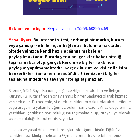
Reklam ve İletişim:
Skype: live:.cid.575569c608265c69
Yasal Uyarı:
Bu internet sitesi, herhangi bir marka, kurum
veya şahıs şirketi ile hiçbir bağlantısı bulunmamaktadır.
Sitede yalnızca kendi hazırladığımız makaleler
paylaşılmaktadır. Burada yer alan içerikler haber niteliği
taşımamakta olup, gerçek kurum ve kişiler hakkında
paylaşım yapılmamaktadır. Gerçek kurum ve kişiler ile isim
benzerlikleri tamamen tesadüfidir. Sitemizdeki bilgiler
taslak halindedir ve tavsiye niteliği taşımazlar.
Sitemiz, 5651 Sayılı Kanun gereğince Bilgi Teknolojileri ve İletişim
Kurumu (BTK) tarafından onaylanmış bir Yer Sağlayıcı olarak hizmet
vermektedir. Bu nedenle, sitedeki içerikleri proaktif olarak denetleme
veya araştırma yükümlülüğümüz bulunmamaktadır. Ancak, üyelerimiz
yazdıkları içeriklerin sorumluluğunu taşımakta olup, siteye üye olarak
bu sorumluluğu kabul etmiş sayılırlar.
Hukuka ve yasal düzenlemelere aykırı olduğunu düşündüğünüz
içerikleri,
backlinkpanelicomtr@gmail.com
adresine bildirmeniz