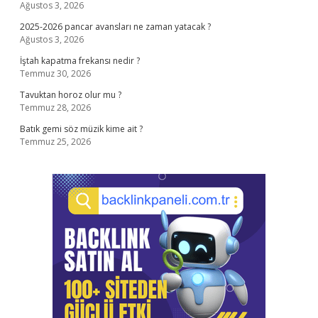
Ağustos 3, 2026
2025-2026 pancar avansları ne zaman yatacak ?
Ağustos 3, 2026
İştah kapatma frekansı nedir ?
Temmuz 30, 2026
Tavuktan horoz olur mu ?
Temmuz 28, 2026
Batık gemi söz müzik kime ait ?
Temmuz 25, 2026