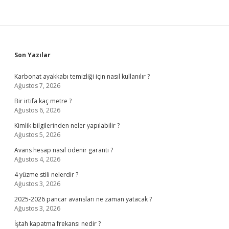
Sidebar
Son Yazılar
Karbonat ayakkabı temizliği için nasıl kullanılır ?
Ağustos 7, 2026
Bir irtifa kaç metre ?
Ağustos 6, 2026
Kimlik bilgilerinden neler yapılabilir ?
Ağustos 5, 2026
Avans hesap nasıl ödenir garanti ?
Ağustos 4, 2026
4 yüzme stili nelerdir ?
Ağustos 3, 2026
2025-2026 pancar avansları ne zaman yatacak ?
Ağustos 3, 2026
İştah kapatma frekansı nedir ?