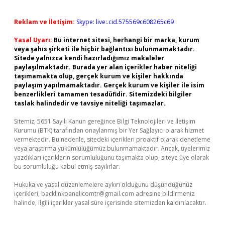
Reklam ve İletişim:
Skype: live:.cid.575569c608265c69
Yasal Uyarı:
Bu internet sitesi, herhangi bir marka, kurum
veya şahıs şirketi ile hiçbir bağlantısı bulunmamaktadır.
Sitede yalnızca kendi hazırladığımız makaleler
paylaşılmaktadır. Burada yer alan içerikler haber niteliği
taşımamakta olup, gerçek kurum ve kişiler hakkında
paylaşım yapılmamaktadır. Gerçek kurum ve kişiler ile isim
benzerlikleri tamamen tesadüfidir. Sitemizdeki bilgiler
taslak halindedir ve tavsiye niteliği taşımazlar.
Sitemiz, 5651 Sayılı Kanun gereğince Bilgi Teknolojileri ve İletişim
Kurumu (BTK) tarafından onaylanmış bir Yer Sağlayıcı olarak hizmet
vermektedir. Bu nedenle, sitedeki içerikleri proaktif olarak denetleme
veya araştırma yükümlülüğümüz bulunmamaktadır. Ancak, üyelerimiz
yazdıkları içeriklerin sorumluluğunu taşımakta olup, siteye üye olarak
bu sorumluluğu kabul etmiş sayılırlar.
Hukuka ve yasal düzenlemelere aykırı olduğunu düşündüğünüz
içerikleri,
backlinkpanelicomtr@gmail.com
adresine bildirmeniz
halinde, ilgili içerikler yasal süre içerisinde sitemizden kaldırılacaktır.