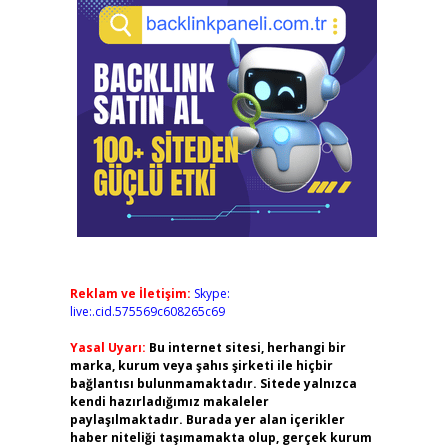
Reklam ve İletişim:
Skype:
live:.cid.575569c608265c69
Yasal Uyarı:
Bu internet sitesi, herhangi bir
marka, kurum veya şahıs şirketi ile hiçbir
bağlantısı bulunmamaktadır. Sitede yalnızca
kendi hazırladığımız makaleler
paylaşılmaktadır. Burada yer alan içerikler
haber niteliği taşımamakta olup, gerçek kurum