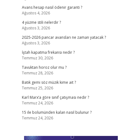
Avans hesap nasıl ödenir garanti ?
Ağustos 4, 2026
4 yüzme stili nelerdir ?
Ağustos 3, 2026
2025-2026 pancar avansları ne zaman yatacak ?
Ağustos 3, 2026
İştah kapatma frekansı nedir ?
Temmuz 30, 2026
Tavuktan horoz olur mu ?
Temmuz 28, 2026
Batık gemi söz müzik kime ait ?
Temmuz 25, 2026
Karl Marx’a göre sınıf çatışması nedir ?
Temmuz 24, 2026
15 ile bolumünden kalan nasıl bulunur ?
Temmuz 24, 2026