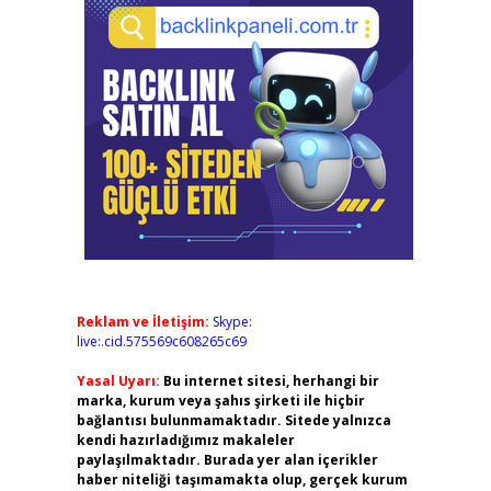
Reklam ve İletişim:
Skype:
live:.cid.575569c608265c69
Yasal Uyarı:
Bu internet sitesi, herhangi bir
marka, kurum veya şahıs şirketi ile hiçbir
bağlantısı bulunmamaktadır. Sitede yalnızca
kendi hazırladığımız makaleler
paylaşılmaktadır. Burada yer alan içerikler
haber niteliği taşımamakta olup, gerçek kurum