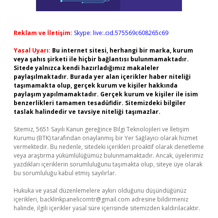
Reklam ve İletişim:
Skype: live:.cid.575569c608265c69
Yasal Uyarı:
Bu internet sitesi, herhangi bir marka, kurum
veya şahıs şirketi ile hiçbir bağlantısı bulunmamaktadır.
Sitede yalnızca kendi hazırladığımız makaleler
paylaşılmaktadır. Burada yer alan içerikler haber niteliği
taşımamakta olup, gerçek kurum ve kişiler hakkında
paylaşım yapılmamaktadır. Gerçek kurum ve kişiler ile isim
benzerlikleri tamamen tesadüfidir. Sitemizdeki bilgiler
taslak halindedir ve tavsiye niteliği taşımazlar.
Sitemiz, 5651 Sayılı Kanun gereğince Bilgi Teknolojileri ve İletişim
Kurumu (BTK) tarafından onaylanmış bir Yer Sağlayıcı olarak hizmet
vermektedir. Bu nedenle, sitedeki içerikleri proaktif olarak denetleme
veya araştırma yükümlülüğümüz bulunmamaktadır. Ancak, üyelerimiz
yazdıkları içeriklerin sorumluluğunu taşımakta olup, siteye üye olarak
bu sorumluluğu kabul etmiş sayılırlar.
Hukuka ve yasal düzenlemelere aykırı olduğunu düşündüğünüz
içerikleri,
backlinkpanelicomtr@gmail.com
adresine bildirmeniz
halinde, ilgili içerikler yasal süre içerisinde sitemizden kaldırılacaktır.