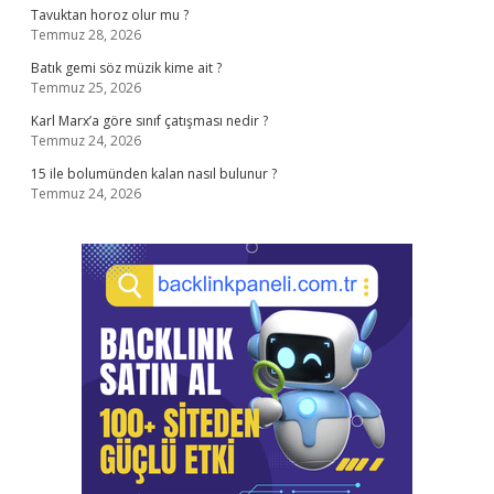
Tavuktan horoz olur mu ?
Temmuz 28, 2026
Batık gemi söz müzik kime ait ?
Temmuz 25, 2026
Karl Marx’a göre sınıf çatışması nedir ?
Temmuz 24, 2026
15 ile bolumünden kalan nasıl bulunur ?
Temmuz 24, 2026