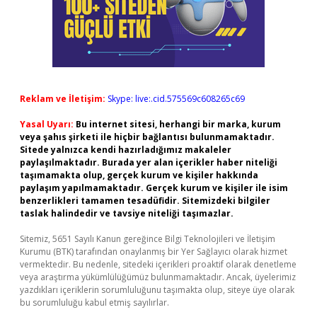
Reklam ve İletişim:
Skype: live:.cid.575569c608265c69
Yasal Uyarı:
Bu internet sitesi, herhangi bir marka, kurum
veya şahıs şirketi ile hiçbir bağlantısı bulunmamaktadır.
Sitede yalnızca kendi hazırladığımız makaleler
paylaşılmaktadır. Burada yer alan içerikler haber niteliği
taşımamakta olup, gerçek kurum ve kişiler hakkında
paylaşım yapılmamaktadır. Gerçek kurum ve kişiler ile isim
benzerlikleri tamamen tesadüfidir. Sitemizdeki bilgiler
taslak halindedir ve tavsiye niteliği taşımazlar.
Sitemiz, 5651 Sayılı Kanun gereğince Bilgi Teknolojileri ve İletişim
Kurumu (BTK) tarafından onaylanmış bir Yer Sağlayıcı olarak hizmet
vermektedir. Bu nedenle, sitedeki içerikleri proaktif olarak denetleme
veya araştırma yükümlülüğümüz bulunmamaktadır. Ancak, üyelerimiz
yazdıkları içeriklerin sorumluluğunu taşımakta olup, siteye üye olarak
bu sorumluluğu kabul etmiş sayılırlar.