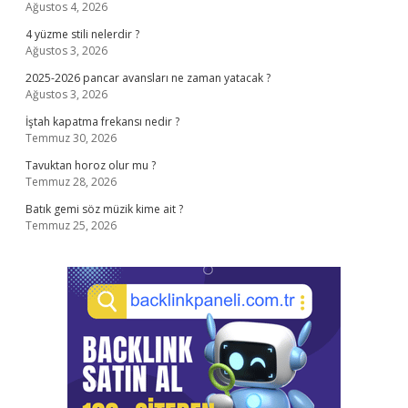
Ağustos 4, 2026
4 yüzme stili nelerdir ?
Ağustos 3, 2026
2025-2026 pancar avansları ne zaman yatacak ?
Ağustos 3, 2026
İştah kapatma frekansı nedir ?
Temmuz 30, 2026
Tavuktan horoz olur mu ?
Temmuz 28, 2026
Batık gemi söz müzik kime ait ?
Temmuz 25, 2026