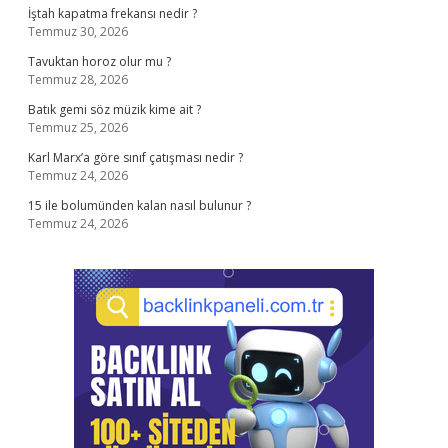
İştah kapatma frekansı nedir ?
Temmuz 30, 2026
Tavuktan horoz olur mu ?
Temmuz 28, 2026
Batık gemi söz müzik kime ait ?
Temmuz 25, 2026
Karl Marx’a göre sınıf çatışması nedir ?
Temmuz 24, 2026
15 ile bolumünden kalan nasıl bulunur ?
Temmuz 24, 2026