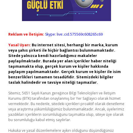
Reklam ve İletişim:
Skype: live:.cid.575569c608265c69
Yasal Uyarı:
Bu internet sitesi, herhangi bir marka, kurum
veya şahıs şirketi ile hiçbir bağlantısı bulunmamaktadır.
Sitede yalnızca kendi hazırladığımız makaleler
paylaşılmaktadır. Burada yer alan içerikler haber niteliği
taşımamakta olup, gerçek kurum ve kişiler hakkında
paylaşım yapılmamaktadır. Gerçek kurum ve kişiler ile isim
benzerlikleri tamamen tesadüfidir. Sitemizdeki bilgiler
taslak halindedir ve tavsiye niteliği taşımazlar.
Sitemiz, 5651 Sayılı Kanun gereğince Bilgi Teknolojileri ve İletişim
Kurumu (BTK) tarafından onaylanmış bir Yer Sağlayıcı olarak hizmet
vermektedir. Bu nedenle, sitedeki içerikleri proaktif olarak denetleme
veya araştırma yükümlülüğümüz bulunmamaktadır. Ancak, üyelerimiz
yazdıkları içeriklerin sorumluluğunu taşımakta olup, siteye üye olarak
bu sorumluluğu kabul etmiş sayılırlar.
Hukuka ve yasal düzenlemelere aykırı olduğunu düşündüğünüz