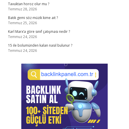
Tavuktan horoz olur mu ?
Temmuz 28, 2026
Batık gemi söz müzik kime ait ?
Temmuz 25, 2026
Karl Marx’a göre sınıf çatışması nedir ?
Temmuz 24, 2026
15 ile bolumünden kalan nasıl bulunur ?
Temmuz 24, 2026