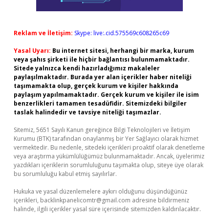
Reklam ve İletişim:
Skype: live:.cid.575569c608265c69
Yasal Uyarı:
Bu internet sitesi, herhangi bir marka, kurum
veya şahıs şirketi ile hiçbir bağlantısı bulunmamaktadır.
Sitede yalnızca kendi hazırladığımız makaleler
paylaşılmaktadır. Burada yer alan içerikler haber niteliği
taşımamakta olup, gerçek kurum ve kişiler hakkında
paylaşım yapılmamaktadır. Gerçek kurum ve kişiler ile isim
benzerlikleri tamamen tesadüfidir. Sitemizdeki bilgiler
taslak halindedir ve tavsiye niteliği taşımazlar.
Sitemiz, 5651 Sayılı Kanun gereğince Bilgi Teknolojileri ve İletişim
Kurumu (BTK) tarafından onaylanmış bir Yer Sağlayıcı olarak hizmet
vermektedir. Bu nedenle, sitedeki içerikleri proaktif olarak denetleme
veya araştırma yükümlülüğümüz bulunmamaktadır. Ancak, üyelerimiz
yazdıkları içeriklerin sorumluluğunu taşımakta olup, siteye üye olarak
bu sorumluluğu kabul etmiş sayılırlar.
Hukuka ve yasal düzenlemelere aykırı olduğunu düşündüğünüz
içerikleri,
backlinkpanelicomtr@gmail.com
adresine bildirmeniz
halinde, ilgili içerikler yasal süre içerisinde sitemizden kaldırılacaktır.