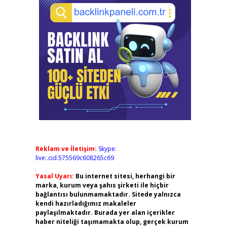
Reklam ve İletişim:
Skype:
live:.cid.575569c608265c69
Yasal Uyarı:
Bu internet sitesi, herhangi bir
marka, kurum veya şahıs şirketi ile hiçbir
bağlantısı bulunmamaktadır. Sitede yalnızca
kendi hazırladığımız makaleler
paylaşılmaktadır. Burada yer alan içerikler
haber niteliği taşımamakta olup, gerçek kurum