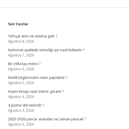
Sidebar
Son Yazılar
Tefrişat alımı ne anlama gelir ?
Ağustos 8, 2026
Karbonat ayakkabı temizliği için nasıl kullanılır ?
Ağustos 7, 2026
Bir irtifa kaç metre ?
Ağustos 6, 2026
Kimlik bilgilerinden neler yapılabilir ?
Ağustos 5, 2026
Avans hesap nasıl ödenir garanti ?
Ağustos 4, 2026
4 yüzme stili nelerdir ?
Ağustos 3, 2026
2025-2026 pancar avansları ne zaman yatacak ?
Ağustos 3, 2026