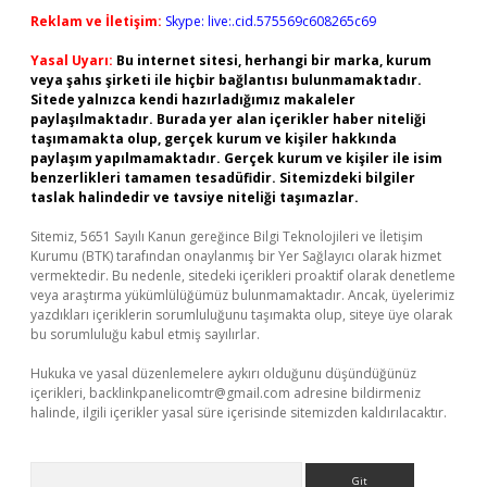
Reklam ve İletişim:
Skype: live:.cid.575569c608265c69
Yasal Uyarı:
Bu internet sitesi, herhangi bir marka, kurum
veya şahıs şirketi ile hiçbir bağlantısı bulunmamaktadır.
Sitede yalnızca kendi hazırladığımız makaleler
paylaşılmaktadır. Burada yer alan içerikler haber niteliği
taşımamakta olup, gerçek kurum ve kişiler hakkında
paylaşım yapılmamaktadır. Gerçek kurum ve kişiler ile isim
benzerlikleri tamamen tesadüfidir. Sitemizdeki bilgiler
taslak halindedir ve tavsiye niteliği taşımazlar.
Sitemiz, 5651 Sayılı Kanun gereğince Bilgi Teknolojileri ve İletişim
Kurumu (BTK) tarafından onaylanmış bir Yer Sağlayıcı olarak hizmet
vermektedir. Bu nedenle, sitedeki içerikleri proaktif olarak denetleme
veya araştırma yükümlülüğümüz bulunmamaktadır. Ancak, üyelerimiz
yazdıkları içeriklerin sorumluluğunu taşımakta olup, siteye üye olarak
bu sorumluluğu kabul etmiş sayılırlar.
Hukuka ve yasal düzenlemelere aykırı olduğunu düşündüğünüz
içerikleri,
backlinkpanelicomtr@gmail.com
adresine bildirmeniz
halinde, ilgili içerikler yasal süre içerisinde sitemizden kaldırılacaktır.
Arama