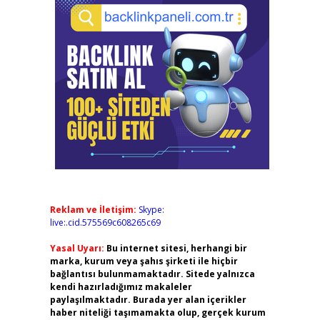
Reklam ve İletişim:
Skype:
live:.cid.575569c608265c69
Yasal Uyarı:
Bu internet sitesi, herhangi bir
marka, kurum veya şahıs şirketi ile hiçbir
bağlantısı bulunmamaktadır. Sitede yalnızca
kendi hazırladığımız makaleler
paylaşılmaktadır. Burada yer alan içerikler
haber niteliği taşımamakta olup, gerçek kurum