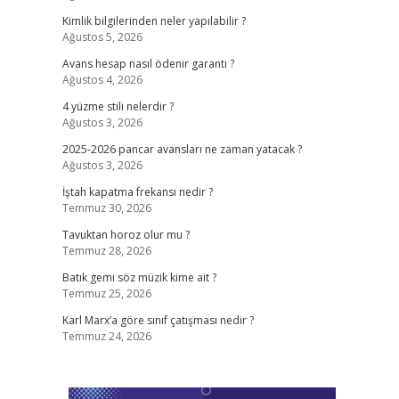
Kimlik bilgilerinden neler yapılabilir ?
Ağustos 5, 2026
Avans hesap nasıl ödenir garanti ?
Ağustos 4, 2026
4 yüzme stili nelerdir ?
Ağustos 3, 2026
2025-2026 pancar avansları ne zaman yatacak ?
Ağustos 3, 2026
İştah kapatma frekansı nedir ?
Temmuz 30, 2026
Tavuktan horoz olur mu ?
Temmuz 28, 2026
Batık gemi söz müzik kime ait ?
Temmuz 25, 2026
Karl Marx’a göre sınıf çatışması nedir ?
Temmuz 24, 2026