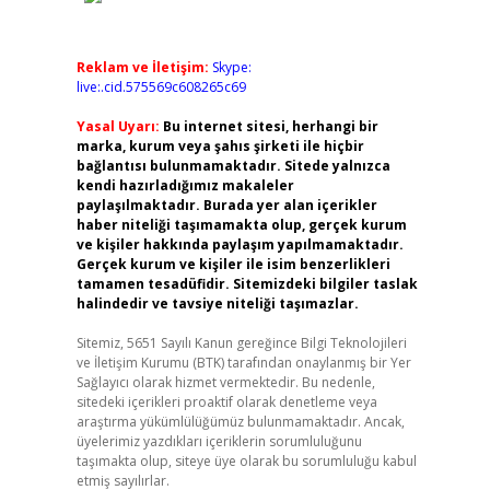
Reklam ve İletişim:
Skype:
live:.cid.575569c608265c69
Yasal Uyarı:
Bu internet sitesi, herhangi bir
marka, kurum veya şahıs şirketi ile hiçbir
bağlantısı bulunmamaktadır. Sitede yalnızca
kendi hazırladığımız makaleler
paylaşılmaktadır. Burada yer alan içerikler
haber niteliği taşımamakta olup, gerçek kurum
ve kişiler hakkında paylaşım yapılmamaktadır.
Gerçek kurum ve kişiler ile isim benzerlikleri
tamamen tesadüfidir. Sitemizdeki bilgiler taslak
halindedir ve tavsiye niteliği taşımazlar.
Sitemiz, 5651 Sayılı Kanun gereğince Bilgi Teknolojileri
ve İletişim Kurumu (BTK) tarafından onaylanmış bir Yer
Sağlayıcı olarak hizmet vermektedir. Bu nedenle,
sitedeki içerikleri proaktif olarak denetleme veya
araştırma yükümlülüğümüz bulunmamaktadır. Ancak,
üyelerimiz yazdıkları içeriklerin sorumluluğunu
taşımakta olup, siteye üye olarak bu sorumluluğu kabul
etmiş sayılırlar.