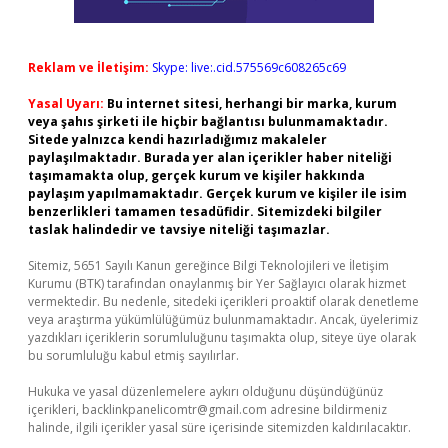
Reklam ve İletişim:
Skype: live:.cid.575569c608265c69
Yasal Uyarı:
Bu internet sitesi, herhangi bir marka, kurum
veya şahıs şirketi ile hiçbir bağlantısı bulunmamaktadır.
Sitede yalnızca kendi hazırladığımız makaleler
paylaşılmaktadır. Burada yer alan içerikler haber niteliği
taşımamakta olup, gerçek kurum ve kişiler hakkında
paylaşım yapılmamaktadır. Gerçek kurum ve kişiler ile isim
benzerlikleri tamamen tesadüfidir. Sitemizdeki bilgiler
taslak halindedir ve tavsiye niteliği taşımazlar.
Sitemiz, 5651 Sayılı Kanun gereğince Bilgi Teknolojileri ve İletişim
Kurumu (BTK) tarafından onaylanmış bir Yer Sağlayıcı olarak hizmet
vermektedir. Bu nedenle, sitedeki içerikleri proaktif olarak denetleme
veya araştırma yükümlülüğümüz bulunmamaktadır. Ancak, üyelerimiz
yazdıkları içeriklerin sorumluluğunu taşımakta olup, siteye üye olarak
bu sorumluluğu kabul etmiş sayılırlar.
Hukuka ve yasal düzenlemelere aykırı olduğunu düşündüğünüz
içerikleri,
backlinkpanelicomtr@gmail.com
adresine bildirmeniz
halinde, ilgili içerikler yasal süre içerisinde sitemizden kaldırılacaktır.