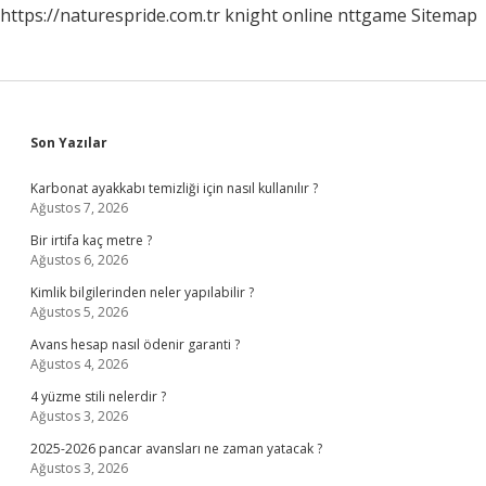
https://naturespride.com.tr
knight online
nttgame
Sitemap
Sidebar
Son Yazılar
Karbonat ayakkabı temizliği için nasıl kullanılır ?
Ağustos 7, 2026
Bir irtifa kaç metre ?
Ağustos 6, 2026
Kimlik bilgilerinden neler yapılabilir ?
Ağustos 5, 2026
Avans hesap nasıl ödenir garanti ?
Ağustos 4, 2026
4 yüzme stili nelerdir ?
Ağustos 3, 2026
2025-2026 pancar avansları ne zaman yatacak ?
Ağustos 3, 2026