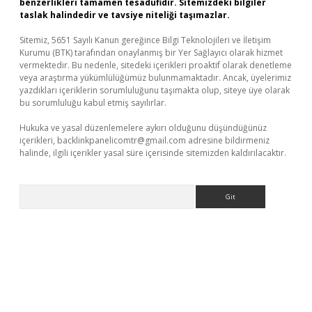
benzerlikleri tamamen tesadüfidir. Sitemizdeki bilgiler
taslak halindedir ve tavsiye niteliği taşımazlar.
Sitemiz, 5651 Sayılı Kanun gereğince Bilgi Teknolojileri ve İletişim
Kurumu (BTK) tarafından onaylanmış bir Yer Sağlayıcı olarak hizmet
vermektedir. Bu nedenle, sitedeki içerikleri proaktif olarak denetleme
veya araştırma yükümlülüğümüz bulunmamaktadır. Ancak, üyelerimiz
yazdıkları içeriklerin sorumluluğunu taşımakta olup, siteye üye olarak
bu sorumluluğu kabul etmiş sayılırlar.
Hukuka ve yasal düzenlemelere aykırı olduğunu düşündüğünüz
içerikleri,
backlinkpanelicomtr@gmail.com
adresine bildirmeniz
halinde, ilgili içerikler yasal süre içerisinde sitemizden kaldırılacaktır.
Arama