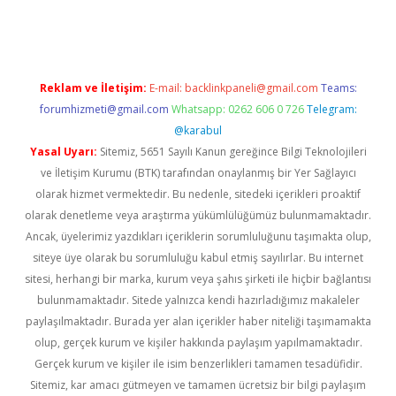
iş
Reklam ve İletişim:
E-mail:
backlinkpaneli@gmail.com
Teams:
forumhizmeti@gmail.com
Whatsapp: 0262 606 0 726
Telegram:
@karabul
Yasal Uyarı:
Sitemiz, 5651 Sayılı Kanun gereğince Bilgi Teknolojileri
ve İletişim Kurumu (BTK) tarafından onaylanmış bir Yer Sağlayıcı
olarak hizmet vermektedir. Bu nedenle, sitedeki içerikleri proaktif
olarak denetleme veya araştırma yükümlülüğümüz bulunmamaktadır.
Ancak, üyelerimiz yazdıkları içeriklerin sorumluluğunu taşımakta olup,
siteye üye olarak bu sorumluluğu kabul etmiş sayılırlar. Bu internet
sitesi, herhangi bir marka, kurum veya şahıs şirketi ile hiçbir bağlantısı
bulunmamaktadır. Sitede yalnızca kendi hazırladığımız makaleler
paylaşılmaktadır. Burada yer alan içerikler haber niteliği taşımamakta
olup, gerçek kurum ve kişiler hakkında paylaşım yapılmamaktadır.
Gerçek kurum ve kişiler ile isim benzerlikleri tamamen tesadüfidir.
Sitemiz, kar amacı gütmeyen ve tamamen ücretsiz bir bilgi paylaşım