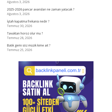
Ağustos 3, 2026
2025-2026 pancar avansları ne zaman yatacak ?
Ağustos 3, 2026
İştah kapatma frekansı nedir ?
Temmuz 30, 2026
Tavuktan horoz olur mu ?
Temmuz 28, 2026
Batık gemi söz müzik kime ait ?
Temmuz 25, 2026