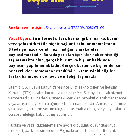
Reklam ve İletişim:
Skype: live:.cid.575569c608265c69
Yasal Uyarı:
Bu internet sitesi, herhangi bir marka, kurum
veya şahıs şirketi ile hiçbir bağlantısı bulunmamaktadır.
Sitede yalnızca kendi hazırladığımız makaleler
paylaşılmaktadır. Burada yer alan içerikler haber niteliği
taşımamakta olup, gerçek kurum ve kişiler hakkında
paylaşım yapılmamaktadır. Gerçek kurum ve kişiler ile isim
benzerlikleri tamamen tesadüfidir. Sitemizdeki bilgiler
taslak halindedir ve tavsiye niteliği taşımazlar.
Sitemiz, 5651 Sayılı Kanun gereğince Bilgi Teknolojileri ve İletişim
Kurumu (BTK) tarafından onaylanmış bir Yer Sağlayıcı olarak hizmet
vermektedir. Bu nedenle, sitedeki içerikleri proaktif olarak denetleme
veya araştırma yükümlülüğümüz bulunmamaktadır. Ancak, üyelerimiz
yazdıkları içeriklerin sorumluluğunu taşımakta olup, siteye üye olarak
bu sorumluluğu kabul etmiş sayılırlar.
Hukuka ve yasal düzenlemelere aykırı olduğunu düşündüğünüz
içerikleri,
backlinkpanelicomtr@gmail.com
adresine bildirmeniz