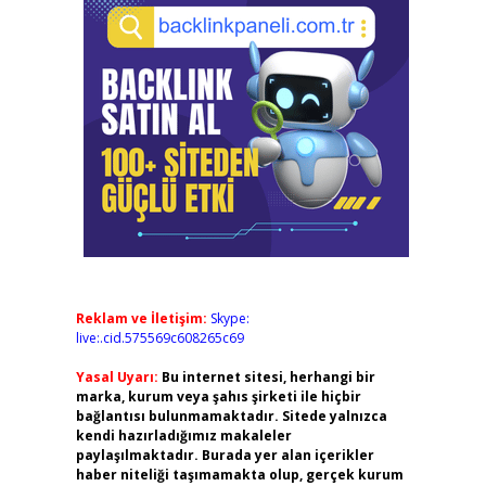
Reklam ve İletişim:
Skype:
live:.cid.575569c608265c69
Yasal Uyarı:
Bu internet sitesi, herhangi bir
marka, kurum veya şahıs şirketi ile hiçbir
bağlantısı bulunmamaktadır. Sitede yalnızca
kendi hazırladığımız makaleler
paylaşılmaktadır. Burada yer alan içerikler
haber niteliği taşımamakta olup, gerçek kurum