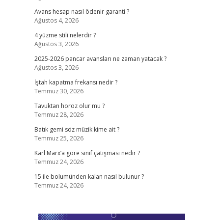
Avans hesap nasıl ödenir garanti ?
Ağustos 4, 2026
4 yüzme stili nelerdir ?
Ağustos 3, 2026
2025-2026 pancar avansları ne zaman yatacak ?
Ağustos 3, 2026
İştah kapatma frekansı nedir ?
Temmuz 30, 2026
Tavuktan horoz olur mu ?
Temmuz 28, 2026
Batık gemi söz müzik kime ait ?
Temmuz 25, 2026
Karl Marx’a göre sınıf çatışması nedir ?
Temmuz 24, 2026
15 ile bolumünden kalan nasıl bulunur ?
Temmuz 24, 2026