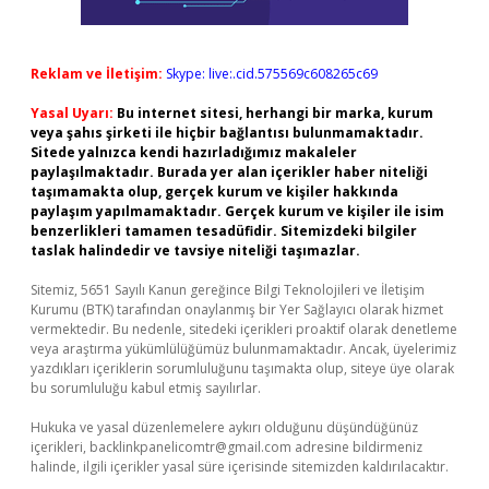
Reklam ve İletişim:
Skype: live:.cid.575569c608265c69
Yasal Uyarı:
Bu internet sitesi, herhangi bir marka, kurum
veya şahıs şirketi ile hiçbir bağlantısı bulunmamaktadır.
Sitede yalnızca kendi hazırladığımız makaleler
paylaşılmaktadır. Burada yer alan içerikler haber niteliği
taşımamakta olup, gerçek kurum ve kişiler hakkında
paylaşım yapılmamaktadır. Gerçek kurum ve kişiler ile isim
benzerlikleri tamamen tesadüfidir. Sitemizdeki bilgiler
taslak halindedir ve tavsiye niteliği taşımazlar.
Sitemiz, 5651 Sayılı Kanun gereğince Bilgi Teknolojileri ve İletişim
Kurumu (BTK) tarafından onaylanmış bir Yer Sağlayıcı olarak hizmet
vermektedir. Bu nedenle, sitedeki içerikleri proaktif olarak denetleme
veya araştırma yükümlülüğümüz bulunmamaktadır. Ancak, üyelerimiz
yazdıkları içeriklerin sorumluluğunu taşımakta olup, siteye üye olarak
bu sorumluluğu kabul etmiş sayılırlar.
Hukuka ve yasal düzenlemelere aykırı olduğunu düşündüğünüz
içerikleri,
backlinkpanelicomtr@gmail.com
adresine bildirmeniz
halinde, ilgili içerikler yasal süre içerisinde sitemizden kaldırılacaktır.