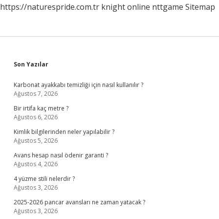
https://naturespride.com.tr
knight online
nttgame
Sitemap
Sidebar
Son Yazılar
Karbonat ayakkabı temizliği için nasıl kullanılır ?
Ağustos 7, 2026
Bir irtifa kaç metre ?
Ağustos 6, 2026
Kimlik bilgilerinden neler yapılabilir ?
Ağustos 5, 2026
Avans hesap nasıl ödenir garanti ?
Ağustos 4, 2026
4 yüzme stili nelerdir ?
Ağustos 3, 2026
2025-2026 pancar avansları ne zaman yatacak ?
Ağustos 3, 2026