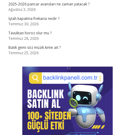
2025-2026 pancar avansları ne zaman yatacak ?
Ağustos 3, 2026
İştah kapatma frekansı nedir ?
Temmuz 30, 2026
Tavuktan horoz olur mu ?
Temmuz 28, 2026
Batık gemi söz müzik kime ait ?
Temmuz 25, 2026