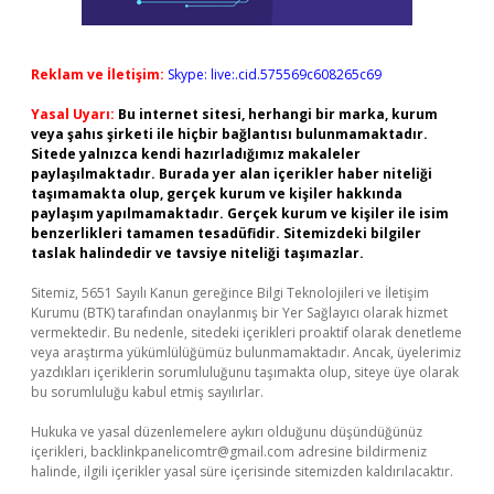
Reklam ve İletişim:
Skype: live:.cid.575569c608265c69
Yasal Uyarı:
Bu internet sitesi, herhangi bir marka, kurum
veya şahıs şirketi ile hiçbir bağlantısı bulunmamaktadır.
Sitede yalnızca kendi hazırladığımız makaleler
paylaşılmaktadır. Burada yer alan içerikler haber niteliği
taşımamakta olup, gerçek kurum ve kişiler hakkında
paylaşım yapılmamaktadır. Gerçek kurum ve kişiler ile isim
benzerlikleri tamamen tesadüfidir. Sitemizdeki bilgiler
taslak halindedir ve tavsiye niteliği taşımazlar.
Sitemiz, 5651 Sayılı Kanun gereğince Bilgi Teknolojileri ve İletişim
Kurumu (BTK) tarafından onaylanmış bir Yer Sağlayıcı olarak hizmet
vermektedir. Bu nedenle, sitedeki içerikleri proaktif olarak denetleme
veya araştırma yükümlülüğümüz bulunmamaktadır. Ancak, üyelerimiz
yazdıkları içeriklerin sorumluluğunu taşımakta olup, siteye üye olarak
bu sorumluluğu kabul etmiş sayılırlar.
Hukuka ve yasal düzenlemelere aykırı olduğunu düşündüğünüz
içerikleri,
backlinkpanelicomtr@gmail.com
adresine bildirmeniz
halinde, ilgili içerikler yasal süre içerisinde sitemizden kaldırılacaktır.