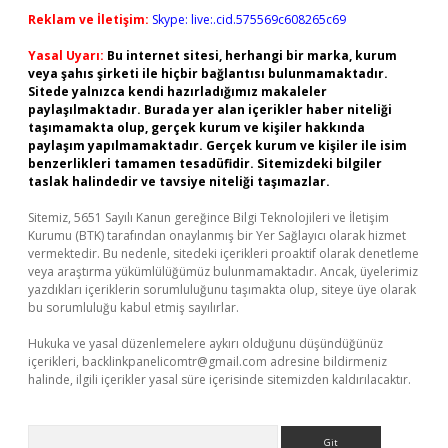
Reklam ve İletişim:
Skype: live:.cid.575569c608265c69
Yasal Uyarı:
Bu internet sitesi, herhangi bir marka, kurum
veya şahıs şirketi ile hiçbir bağlantısı bulunmamaktadır.
Sitede yalnızca kendi hazırladığımız makaleler
paylaşılmaktadır. Burada yer alan içerikler haber niteliği
taşımamakta olup, gerçek kurum ve kişiler hakkında
paylaşım yapılmamaktadır. Gerçek kurum ve kişiler ile isim
benzerlikleri tamamen tesadüfidir. Sitemizdeki bilgiler
taslak halindedir ve tavsiye niteliği taşımazlar.
Sitemiz, 5651 Sayılı Kanun gereğince Bilgi Teknolojileri ve İletişim
Kurumu (BTK) tarafından onaylanmış bir Yer Sağlayıcı olarak hizmet
vermektedir. Bu nedenle, sitedeki içerikleri proaktif olarak denetleme
veya araştırma yükümlülüğümüz bulunmamaktadır. Ancak, üyelerimiz
yazdıkları içeriklerin sorumluluğunu taşımakta olup, siteye üye olarak
bu sorumluluğu kabul etmiş sayılırlar.
Hukuka ve yasal düzenlemelere aykırı olduğunu düşündüğünüz
içerikleri,
backlinkpanelicomtr@gmail.com
adresine bildirmeniz
halinde, ilgili içerikler yasal süre içerisinde sitemizden kaldırılacaktır.
Arama