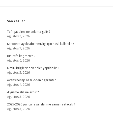
Sidebar
Son Yazılar
Tefrişat alımı ne anlama gelir ?
Ağustos 8, 2026
Karbonat ayakkabı temizliği için nasıl kullanılır ?
Ağustos 7, 2026
Bir irtifa kaç metre ?
Ağustos 6, 2026
Kimlik bilgilerinden neler yapılabilir ?
Ağustos 5, 2026
Avans hesap nasıl ödenir garanti ?
Ağustos 4, 2026
4 yüzme stili nelerdir ?
Ağustos 3, 2026
2025-2026 pancar avansları ne zaman yatacak ?
Ağustos 3, 2026