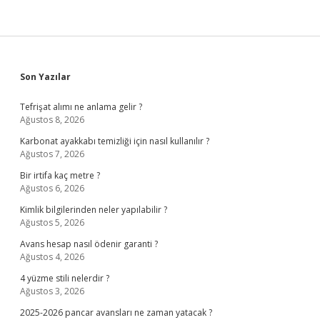
Sidebar
Son Yazılar
Tefrişat alımı ne anlama gelir ?
Ağustos 8, 2026
Karbonat ayakkabı temizliği için nasıl kullanılır ?
Ağustos 7, 2026
Bir irtifa kaç metre ?
Ağustos 6, 2026
Kimlik bilgilerinden neler yapılabilir ?
Ağustos 5, 2026
Avans hesap nasıl ödenir garanti ?
Ağustos 4, 2026
4 yüzme stili nelerdir ?
Ağustos 3, 2026
2025-2026 pancar avansları ne zaman yatacak ?