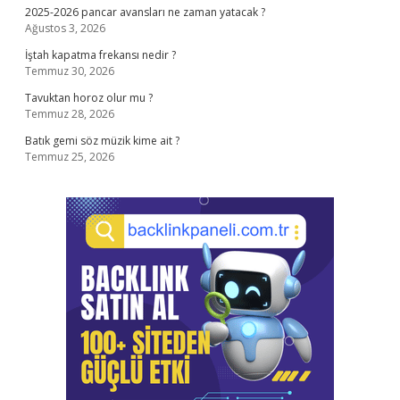
2025-2026 pancar avansları ne zaman yatacak ?
Ağustos 3, 2026
İştah kapatma frekansı nedir ?
Temmuz 30, 2026
Tavuktan horoz olur mu ?
Temmuz 28, 2026
Batık gemi söz müzik kime ait ?
Temmuz 25, 2026