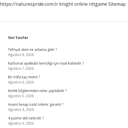
https://naturespride.com.tr
knight online
nttgame
Sitemap
Sidebar
Son Yazılar
Tefrişat alımı ne anlama gelir ?
Ağustos 8, 2026
Karbonat ayakkabı temizliği için nasıl kullanılır ?
Ağustos 7, 2026
Bir irtifa kaç metre ?
Ağustos 6, 2026
Kimlik bilgilerinden neler yapılabilir ?
Ağustos 5, 2026
Avans hesap nasıl ödenir garanti ?
Ağustos 4, 2026
4 yüzme stili nelerdir ?
Ağustos 3, 2026