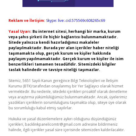
Reklam ve İletişim:
Skype: live:.cid.575569c608265c69
Yasal Uyarı:
Bu internet sitesi, herhangi bir marka, kurum
veya şahıs şirketi ile hiçbir bağlantısı bulunmamaktadır.
Sitede yalnızca kendi hazırladığımız makaleler
paylaşılmaktadır. Burada yer alan içerikler haber niteliği
taşımamakta olup, gerçek kurum ve kişiler hakkında
paylaşım yapılmamaktadır. Gerçek kurum ve kişiler ile isim
benzerlikleri tamamen tesadüfidir. Sitemizdeki bilgiler
taslak halindedir ve tavsiye niteliği taşımazlar.
Sitemiz, 5651 Sayılı Kanun gereğince Bilgi Teknolojileri ve İletişim
Kurumu (BTK) tarafından onaylanmış bir Yer Sağlayıcı olarak hizmet
vermektedir. Bu nedenle, sitedeki içerikleri proaktif olarak denetleme
veya araştırma yükümlülüğümüz bulunmamaktadır. Ancak, üyelerimiz
yazdıkları içeriklerin sorumluluğunu taşımakta olup, siteye üye olarak
bu sorumluluğu kabul etmiş sayılırlar.
Hukuka ve yasal düzenlemelere aykırı olduğunu düşündüğünüz
içerikleri,
backlinkpanelicomtr@gmail.com
adresine bildirmeniz
halinde, ilgili içerikler yasal süre içerisinde sitemizden kaldırılacaktır.