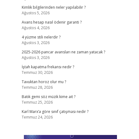
Kimlik bilgilerinden neler yapılabilir ?
Ağustos 5, 2026
Avans hesap nasıl ödenir garanti ?
Ağustos 4, 2026
4 yüzme stili nelerdir ?
Ağustos 3, 2026
2025-2026 pancar avansları ne zaman yatacak ?
Ağustos 3, 2026
İştah kapatma frekansı nedir ?
Temmuz 30, 2026
Tavuktan horoz olur mu ?
Temmuz 28, 2026
Batık gemi söz müzik kime ait ?
Temmuz 25, 2026
Karl Marx’a göre sınıf çatışması nedir ?
Temmuz 24, 2026