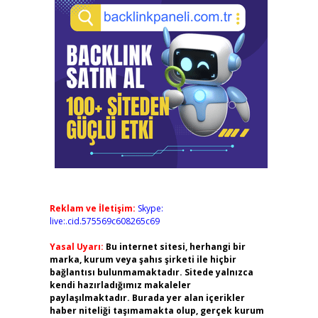
Reklam ve İletişim:
Skype:
live:.cid.575569c608265c69
Yasal Uyarı:
Bu internet sitesi, herhangi bir
marka, kurum veya şahıs şirketi ile hiçbir
bağlantısı bulunmamaktadır. Sitede yalnızca
kendi hazırladığımız makaleler
paylaşılmaktadır. Burada yer alan içerikler
haber niteliği taşımamakta olup, gerçek kurum