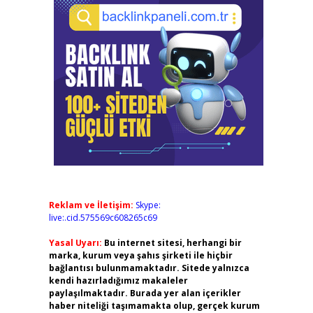
Reklam ve İletişim:
Skype:
live:.cid.575569c608265c69
Yasal Uyarı:
Bu internet sitesi, herhangi bir
marka, kurum veya şahıs şirketi ile hiçbir
bağlantısı bulunmamaktadır. Sitede yalnızca
kendi hazırladığımız makaleler
paylaşılmaktadır. Burada yer alan içerikler
haber niteliği taşımamakta olup, gerçek kurum