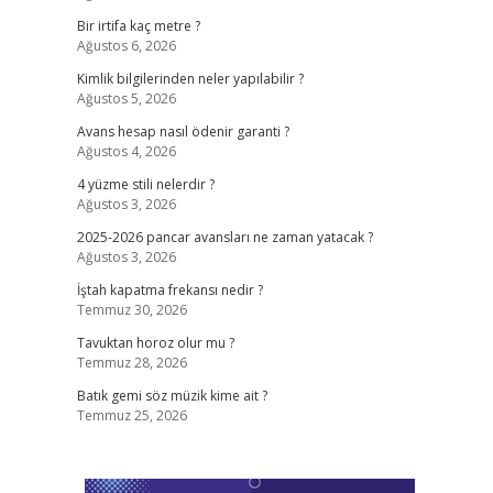
Bir irtifa kaç metre ?
Ağustos 6, 2026
Kimlik bilgilerinden neler yapılabilir ?
Ağustos 5, 2026
Avans hesap nasıl ödenir garanti ?
Ağustos 4, 2026
4 yüzme stili nelerdir ?
Ağustos 3, 2026
2025-2026 pancar avansları ne zaman yatacak ?
Ağustos 3, 2026
İştah kapatma frekansı nedir ?
Temmuz 30, 2026
Tavuktan horoz olur mu ?
Temmuz 28, 2026
Batık gemi söz müzik kime ait ?
Temmuz 25, 2026