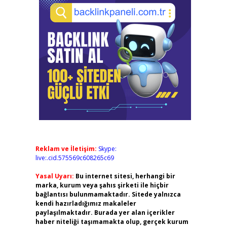
Reklam ve İletişim:
Skype:
live:.cid.575569c608265c69
Yasal Uyarı:
Bu internet sitesi, herhangi bir
marka, kurum veya şahıs şirketi ile hiçbir
bağlantısı bulunmamaktadır. Sitede yalnızca
kendi hazırladığımız makaleler
paylaşılmaktadır. Burada yer alan içerikler
haber niteliği taşımamakta olup, gerçek kurum