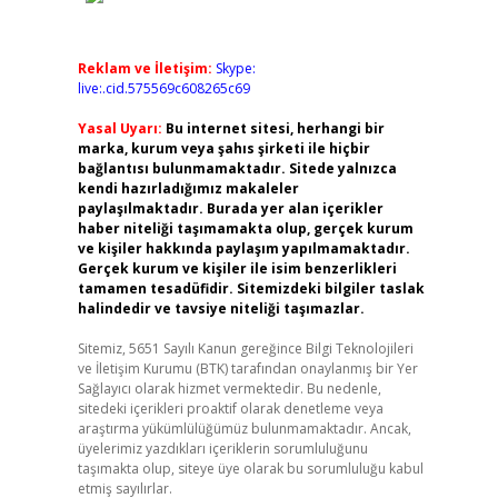
Reklam ve İletişim:
Skype:
live:.cid.575569c608265c69
Yasal Uyarı:
Bu internet sitesi, herhangi bir
marka, kurum veya şahıs şirketi ile hiçbir
bağlantısı bulunmamaktadır. Sitede yalnızca
kendi hazırladığımız makaleler
paylaşılmaktadır. Burada yer alan içerikler
haber niteliği taşımamakta olup, gerçek kurum
ve kişiler hakkında paylaşım yapılmamaktadır.
Gerçek kurum ve kişiler ile isim benzerlikleri
tamamen tesadüfidir. Sitemizdeki bilgiler taslak
halindedir ve tavsiye niteliği taşımazlar.
Sitemiz, 5651 Sayılı Kanun gereğince Bilgi Teknolojileri
ve İletişim Kurumu (BTK) tarafından onaylanmış bir Yer
Sağlayıcı olarak hizmet vermektedir. Bu nedenle,
sitedeki içerikleri proaktif olarak denetleme veya
araştırma yükümlülüğümüz bulunmamaktadır. Ancak,
üyelerimiz yazdıkları içeriklerin sorumluluğunu
taşımakta olup, siteye üye olarak bu sorumluluğu kabul
etmiş sayılırlar.