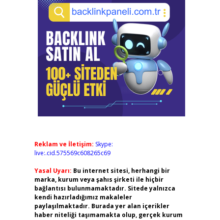
Reklam ve İletişim:
Skype:
live:.cid.575569c608265c69
Yasal Uyarı:
Bu internet sitesi, herhangi bir
marka, kurum veya şahıs şirketi ile hiçbir
bağlantısı bulunmamaktadır. Sitede yalnızca
kendi hazırladığımız makaleler
paylaşılmaktadır. Burada yer alan içerikler
haber niteliği taşımamakta olup, gerçek kurum