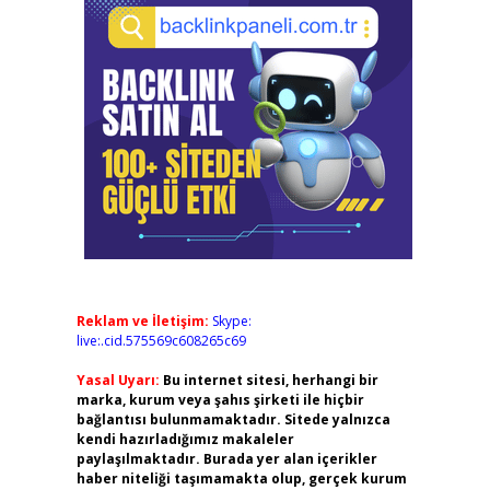
Reklam ve İletişim:
Skype:
live:.cid.575569c608265c69
Yasal Uyarı:
Bu internet sitesi, herhangi bir
marka, kurum veya şahıs şirketi ile hiçbir
bağlantısı bulunmamaktadır. Sitede yalnızca
kendi hazırladığımız makaleler
paylaşılmaktadır. Burada yer alan içerikler
haber niteliği taşımamakta olup, gerçek kurum