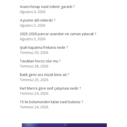
Avans hesap nasıl ödenir garanti ?
Ağustos 4, 2026
4 yüzme stili nelerdir ?
Ağustos 3, 2026
2025-2026 pancar avansları ne zaman yatacak ?
Ağustos 3, 2026
İştah kapatma frekansı nedir ?
Temmuz 30, 2026
Tavuktan horoz olur mu ?
Temmuz 28, 2026
Batık gemi söz müzik kime ait ?
Temmuz 25, 2026
Karl Marx’a göre sınıf çatışması nedir ?
Temmuz 24, 2026
15 ile bolumünden kalan nasıl bulunur ?
Temmuz 24, 2026