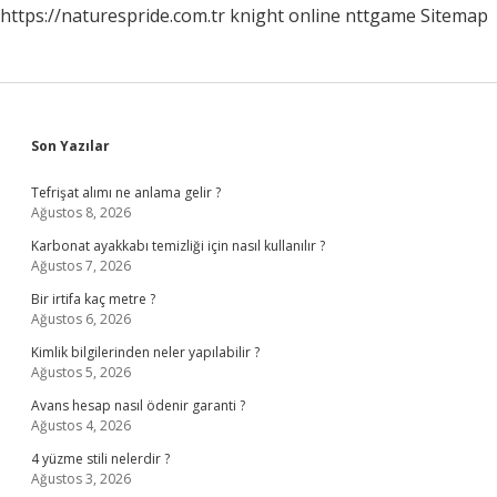
https://naturespride.com.tr
knight online
nttgame
Sitemap
Sidebar
Son Yazılar
Tefrişat alımı ne anlama gelir ?
Ağustos 8, 2026
Karbonat ayakkabı temizliği için nasıl kullanılır ?
Ağustos 7, 2026
Bir irtifa kaç metre ?
Ağustos 6, 2026
Kimlik bilgilerinden neler yapılabilir ?
Ağustos 5, 2026
Avans hesap nasıl ödenir garanti ?
Ağustos 4, 2026
4 yüzme stili nelerdir ?
Ağustos 3, 2026