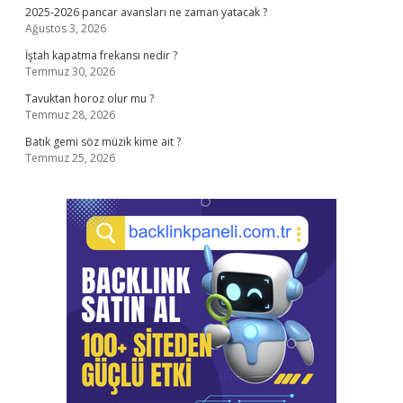
2025-2026 pancar avansları ne zaman yatacak ?
Ağustos 3, 2026
İştah kapatma frekansı nedir ?
Temmuz 30, 2026
Tavuktan horoz olur mu ?
Temmuz 28, 2026
Batık gemi söz müzik kime ait ?
Temmuz 25, 2026