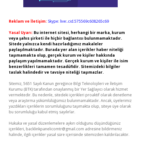
Reklam ve İletişim:
Skype: live:.cid.575569c608265c69
Yasal Uyarı:
Bu internet sitesi, herhangi bir marka, kurum
veya şahıs şirketi ile hiçbir bağlantısı bulunmamaktadır.
Sitede yalnızca kendi hazırladığımız makaleler
paylaşılmaktadır. Burada yer alan içerikler haber niteliği
taşımamakta olup, gerçek kurum ve kişiler hakkında
paylaşım yapılmamaktadır. Gerçek kurum ve kişiler ile isim
benzerlikleri tamamen tesadüfidir. Sitemizdeki bilgiler
taslak halindedir ve tavsiye niteliği taşımazlar.
Sitemiz, 5651 Sayılı Kanun gereğince Bilgi Teknolojileri ve İletişim
Kurumu (BTK) tarafından onaylanmış bir Yer Sağlayıcı olarak hizmet
vermektedir. Bu nedenle, sitedeki içerikleri proaktif olarak denetleme
veya araştırma yükümlülüğümüz bulunmamaktadır. Ancak, üyelerimiz
yazdıkları içeriklerin sorumluluğunu taşımakta olup, siteye üye olarak
bu sorumluluğu kabul etmiş sayılırlar.
Hukuka ve yasal düzenlemelere aykırı olduğunu düşündüğünüz
içerikleri,
backlinkpanelicomtr@gmail.com
adresine bildirmeniz
halinde, ilgili içerikler yasal süre içerisinde sitemizden kaldırılacaktır.