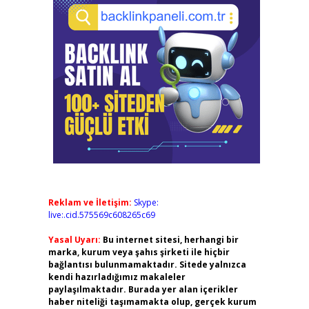
Reklam ve İletişim:
Skype:
live:.cid.575569c608265c69
Yasal Uyarı:
Bu internet sitesi, herhangi bir
marka, kurum veya şahıs şirketi ile hiçbir
bağlantısı bulunmamaktadır. Sitede yalnızca
kendi hazırladığımız makaleler
paylaşılmaktadır. Burada yer alan içerikler
haber niteliği taşımamakta olup, gerçek kurum