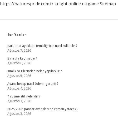
https://naturespride.com.tr
knight online
nttgame
Sitemap
Sidebar
Son Yazılar
Karbonat ayakkabı temizliği için nasıl kullanılır ?
Ağustos 7, 2026
Bir irtifa kaç metre ?
Ağustos 6, 2026
Kimlik bilgilerinden neler yapılabilir ?
Ağustos 5, 2026
Avans hesap nasıl ödenir garanti ?
Ağustos 4, 2026
4 yüzme stili nelerdir ?
Ağustos 3, 2026
2025-2026 pancar avansları ne zaman yatacak ?
Ağustos 3, 2026