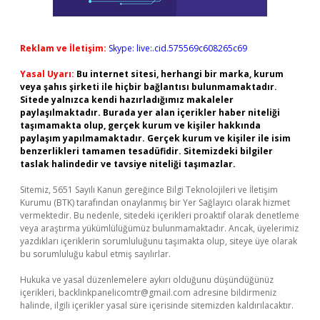
Reklam ve İletişim:
Skype: live:.cid.575569c608265c69
Yasal Uyarı:
Bu internet sitesi, herhangi bir marka, kurum
veya şahıs şirketi ile hiçbir bağlantısı bulunmamaktadır.
Sitede yalnızca kendi hazırladığımız makaleler
paylaşılmaktadır. Burada yer alan içerikler haber niteliği
taşımamakta olup, gerçek kurum ve kişiler hakkında
paylaşım yapılmamaktadır. Gerçek kurum ve kişiler ile isim
benzerlikleri tamamen tesadüfidir. Sitemizdeki bilgiler
taslak halindedir ve tavsiye niteliği taşımazlar.
Sitemiz, 5651 Sayılı Kanun gereğince Bilgi Teknolojileri ve İletişim
Kurumu (BTK) tarafından onaylanmış bir Yer Sağlayıcı olarak hizmet
vermektedir. Bu nedenle, sitedeki içerikleri proaktif olarak denetleme
veya araştırma yükümlülüğümüz bulunmamaktadır. Ancak, üyelerimiz
yazdıkları içeriklerin sorumluluğunu taşımakta olup, siteye üye olarak
bu sorumluluğu kabul etmiş sayılırlar.
Hukuka ve yasal düzenlemelere aykırı olduğunu düşündüğünüz
içerikleri,
backlinkpanelicomtr@gmail.com
adresine bildirmeniz
halinde, ilgili içerikler yasal süre içerisinde sitemizden kaldırılacaktır.