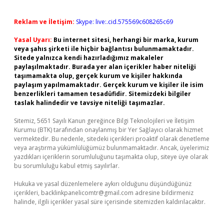
Reklam ve İletişim:
Skype: live:.cid.575569c608265c69
Yasal Uyarı:
Bu internet sitesi, herhangi bir marka, kurum
veya şahıs şirketi ile hiçbir bağlantısı bulunmamaktadır.
Sitede yalnızca kendi hazırladığımız makaleler
paylaşılmaktadır. Burada yer alan içerikler haber niteliği
taşımamakta olup, gerçek kurum ve kişiler hakkında
paylaşım yapılmamaktadır. Gerçek kurum ve kişiler ile isim
benzerlikleri tamamen tesadüfidir. Sitemizdeki bilgiler
taslak halindedir ve tavsiye niteliği taşımazlar.
Sitemiz, 5651 Sayılı Kanun gereğince Bilgi Teknolojileri ve İletişim
Kurumu (BTK) tarafından onaylanmış bir Yer Sağlayıcı olarak hizmet
vermektedir. Bu nedenle, sitedeki içerikleri proaktif olarak denetleme
veya araştırma yükümlülüğümüz bulunmamaktadır. Ancak, üyelerimiz
yazdıkları içeriklerin sorumluluğunu taşımakta olup, siteye üye olarak
bu sorumluluğu kabul etmiş sayılırlar.
Hukuka ve yasal düzenlemelere aykırı olduğunu düşündüğünüz
içerikleri,
backlinkpanelicomtr@gmail.com
adresine bildirmeniz
halinde, ilgili içerikler yasal süre içerisinde sitemizden kaldırılacaktır.