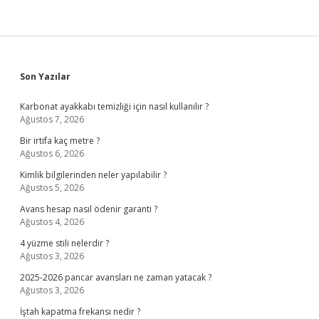
Sidebar
Son Yazılar
Karbonat ayakkabı temizliği için nasıl kullanılır ?
Ağustos 7, 2026
Bir irtifa kaç metre ?
Ağustos 6, 2026
Kimlik bilgilerinden neler yapılabilir ?
Ağustos 5, 2026
Avans hesap nasıl ödenir garanti ?
Ağustos 4, 2026
4 yüzme stili nelerdir ?
Ağustos 3, 2026
2025-2026 pancar avansları ne zaman yatacak ?
Ağustos 3, 2026
İştah kapatma frekansı nedir ?