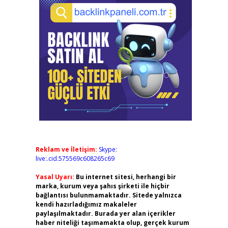
Reklam ve İletişim:
Skype:
live:.cid.575569c608265c69
Yasal Uyarı:
Bu internet sitesi, herhangi bir
marka, kurum veya şahıs şirketi ile hiçbir
bağlantısı bulunmamaktadır. Sitede yalnızca
kendi hazırladığımız makaleler
paylaşılmaktadır. Burada yer alan içerikler
haber niteliği taşımamakta olup, gerçek kurum