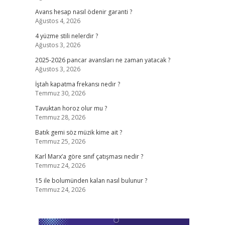
Avans hesap nasıl ödenir garanti ?
Ağustos 4, 2026
4 yüzme stili nelerdir ?
Ağustos 3, 2026
2025-2026 pancar avansları ne zaman yatacak ?
Ağustos 3, 2026
İştah kapatma frekansı nedir ?
Temmuz 30, 2026
Tavuktan horoz olur mu ?
Temmuz 28, 2026
Batık gemi söz müzik kime ait ?
Temmuz 25, 2026
Karl Marx’a göre sınıf çatışması nedir ?
Temmuz 24, 2026
15 ile bolumünden kalan nasıl bulunur ?
Temmuz 24, 2026