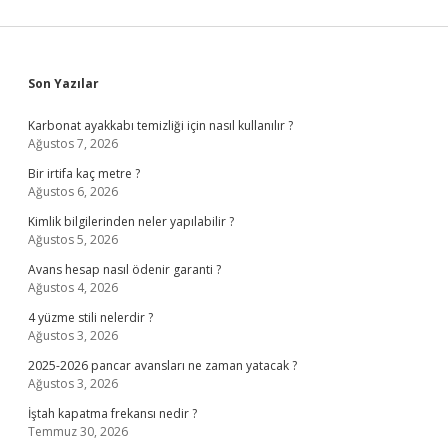
Sidebar
Son Yazılar
Karbonat ayakkabı temizliği için nasıl kullanılır ?
Ağustos 7, 2026
Bir irtifa kaç metre ?
Ağustos 6, 2026
Kimlik bilgilerinden neler yapılabilir ?
Ağustos 5, 2026
Avans hesap nasıl ödenir garanti ?
Ağustos 4, 2026
4 yüzme stili nelerdir ?
Ağustos 3, 2026
2025-2026 pancar avansları ne zaman yatacak ?
Ağustos 3, 2026
İştah kapatma frekansı nedir ?
Temmuz 30, 2026