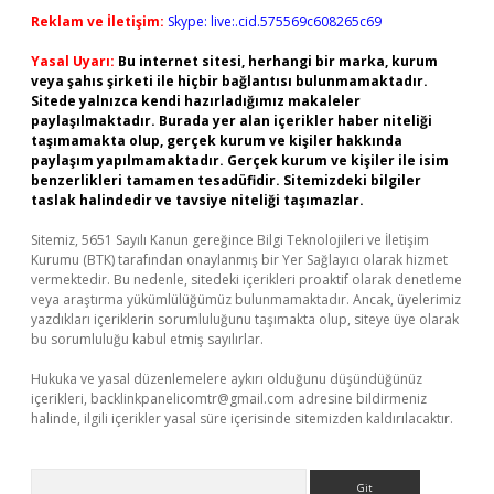
Reklam ve İletişim:
Skype: live:.cid.575569c608265c69
Yasal Uyarı:
Bu internet sitesi, herhangi bir marka, kurum
veya şahıs şirketi ile hiçbir bağlantısı bulunmamaktadır.
Sitede yalnızca kendi hazırladığımız makaleler
paylaşılmaktadır. Burada yer alan içerikler haber niteliği
taşımamakta olup, gerçek kurum ve kişiler hakkında
paylaşım yapılmamaktadır. Gerçek kurum ve kişiler ile isim
benzerlikleri tamamen tesadüfidir. Sitemizdeki bilgiler
taslak halindedir ve tavsiye niteliği taşımazlar.
Sitemiz, 5651 Sayılı Kanun gereğince Bilgi Teknolojileri ve İletişim
Kurumu (BTK) tarafından onaylanmış bir Yer Sağlayıcı olarak hizmet
vermektedir. Bu nedenle, sitedeki içerikleri proaktif olarak denetleme
veya araştırma yükümlülüğümüz bulunmamaktadır. Ancak, üyelerimiz
yazdıkları içeriklerin sorumluluğunu taşımakta olup, siteye üye olarak
bu sorumluluğu kabul etmiş sayılırlar.
Hukuka ve yasal düzenlemelere aykırı olduğunu düşündüğünüz
içerikleri,
backlinkpanelicomtr@gmail.com
adresine bildirmeniz
halinde, ilgili içerikler yasal süre içerisinde sitemizden kaldırılacaktır.
Arama