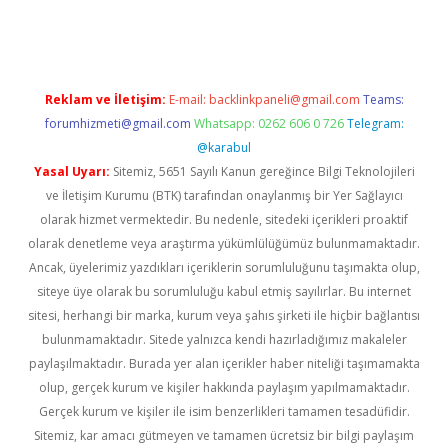
iş
Reklam ve İletişim:
E-mail:
backlinkpaneli@gmail.com
Teams:
forumhizmeti@gmail.com
Whatsapp: 0262 606 0 726
Telegram:
@karabul
Yasal Uyarı:
Sitemiz, 5651 Sayılı Kanun gereğince Bilgi Teknolojileri
ve İletişim Kurumu (BTK) tarafından onaylanmış bir Yer Sağlayıcı
olarak hizmet vermektedir. Bu nedenle, sitedeki içerikleri proaktif
olarak denetleme veya araştırma yükümlülüğümüz bulunmamaktadır.
Ancak, üyelerimiz yazdıkları içeriklerin sorumluluğunu taşımakta olup,
siteye üye olarak bu sorumluluğu kabul etmiş sayılırlar. Bu internet
sitesi, herhangi bir marka, kurum veya şahıs şirketi ile hiçbir bağlantısı
bulunmamaktadır. Sitede yalnızca kendi hazırladığımız makaleler
paylaşılmaktadır. Burada yer alan içerikler haber niteliği taşımamakta
olup, gerçek kurum ve kişiler hakkında paylaşım yapılmamaktadır.
Gerçek kurum ve kişiler ile isim benzerlikleri tamamen tesadüfidir.
Sitemiz, kar amacı gütmeyen ve tamamen ücretsiz bir bilgi paylaşım