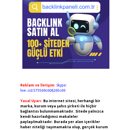
Reklam ve İletişim:
Skype:
live:.cid.575569c608265c69
Yasal Uyarı:
Bu internet sitesi, herhangi bir
marka, kurum veya şahıs şirketi ile hiçbir
bağlantısı bulunmamaktadır. Sitede yalnızca
kendi hazırladığımız makaleler
paylaşılmaktadır. Burada yer alan içerikler
haber niteliği taşımamakta olup, gerçek kurum