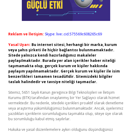
Reklam ve İletişim:
Skype: live:.cid.575569c608265c69
Yasal Uyarı:
Bu internet sitesi, herhangi bir marka, kurum
veya şahıs şirketi ile hiçbir bağlantısı bulunmamaktadır.
Sitede yalnızca kendi hazırladığımız makaleler
paylaşılmaktadır. Burada yer alan içerikler haber niteliği
taşımamakta olup, gerçek kurum ve kişiler hakkında
paylaşım yapılmamaktadır. Gerçek kurum ve kişiler ile isim
benzerlikleri tamamen tesadüfidir. Sitemizdeki bilgiler
taslak halindedir ve tavsiye niteliği taşımazlar.
Sitemiz, 5651 Sayılı Kanun gereğince Bilgi Teknolojileri ve İletişim
Kurumu (BTK) tarafından onaylanmış bir Yer Sağlayıcı olarak hizmet
vermektedir. Bu nedenle, sitedeki içerikleri proaktif olarak denetleme
veya araştırma yükümlülüğümüz bulunmamaktadır. Ancak, üyelerimiz
yazdıkları içeriklerin sorumluluğunu taşımakta olup, siteye üye olarak
bu sorumluluğu kabul etmiş sayılırlar.
Hukuka ve yasal düzenlemelere aykırı olduğunu düşündüğünüz