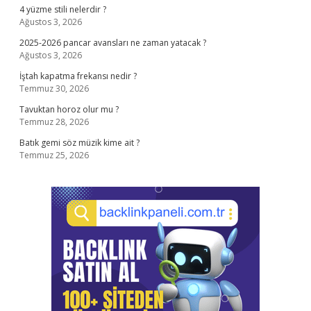
4 yüzme stili nelerdir ?
Ağustos 3, 2026
2025-2026 pancar avansları ne zaman yatacak ?
Ağustos 3, 2026
İştah kapatma frekansı nedir ?
Temmuz 30, 2026
Tavuktan horoz olur mu ?
Temmuz 28, 2026
Batık gemi söz müzik kime ait ?
Temmuz 25, 2026