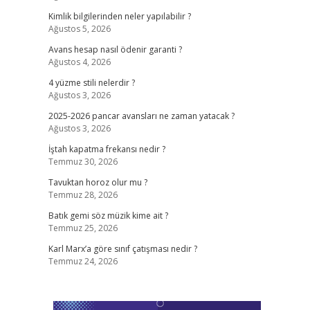
Kimlik bilgilerinden neler yapılabilir ?
Ağustos 5, 2026
Avans hesap nasıl ödenir garanti ?
Ağustos 4, 2026
4 yüzme stili nelerdir ?
Ağustos 3, 2026
2025-2026 pancar avansları ne zaman yatacak ?
Ağustos 3, 2026
İştah kapatma frekansı nedir ?
Temmuz 30, 2026
Tavuktan horoz olur mu ?
Temmuz 28, 2026
Batık gemi söz müzik kime ait ?
Temmuz 25, 2026
Karl Marx’a göre sınıf çatışması nedir ?
Temmuz 24, 2026