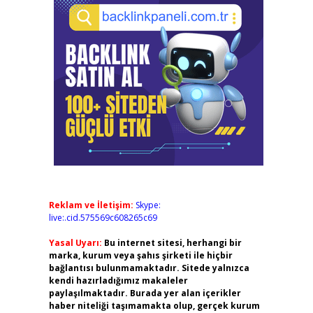
Reklam ve İletişim:
Skype:
live:.cid.575569c608265c69
Yasal Uyarı:
Bu internet sitesi, herhangi bir
marka, kurum veya şahıs şirketi ile hiçbir
bağlantısı bulunmamaktadır. Sitede yalnızca
kendi hazırladığımız makaleler
paylaşılmaktadır. Burada yer alan içerikler
haber niteliği taşımamakta olup, gerçek kurum