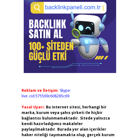
Reklam ve İletişim:
Skype:
live:.cid.575569c608265c69
Yasal Uyarı:
Bu internet sitesi, herhangi bir
marka, kurum veya şahıs şirketi ile hiçbir
bağlantısı bulunmamaktadır. Sitede yalnızca
kendi hazırladığımız makaleler
paylaşılmaktadır. Burada yer alan içerikler
haber niteliği taşımamakta olup, gerçek kurum