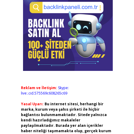
Reklam ve İletişim:
Skype:
live:.cid.575569c608265c69
Yasal Uyarı:
Bu internet sitesi, herhangi bir
marka, kurum veya şahıs şirketi ile hiçbir
bağlantısı bulunmamaktadır. Sitede yalnızca
kendi hazırladığımız makaleler
paylaşılmaktadır. Burada yer alan içerikler
haber niteliği taşımamakta olup, gerçek kurum