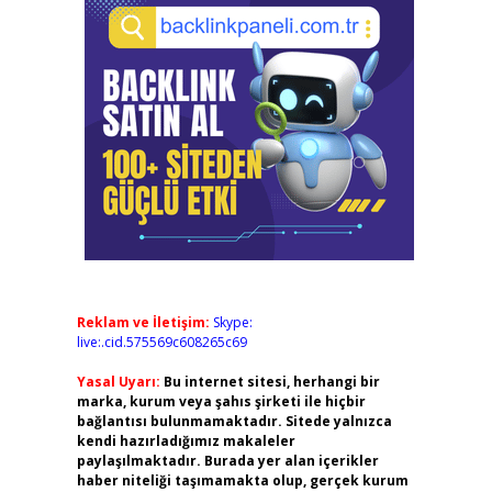
Reklam ve İletişim:
Skype:
live:.cid.575569c608265c69
Yasal Uyarı:
Bu internet sitesi, herhangi bir
marka, kurum veya şahıs şirketi ile hiçbir
bağlantısı bulunmamaktadır. Sitede yalnızca
kendi hazırladığımız makaleler
paylaşılmaktadır. Burada yer alan içerikler
haber niteliği taşımamakta olup, gerçek kurum