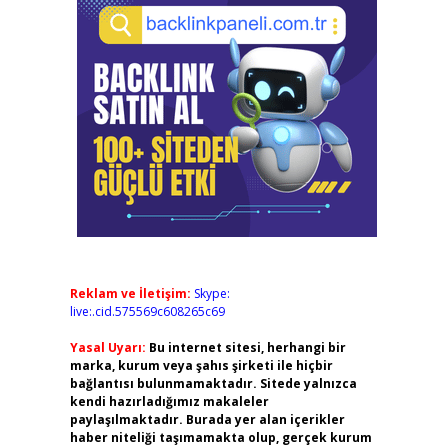
Reklam ve İletişim:
Skype:
live:.cid.575569c608265c69
Yasal Uyarı:
Bu internet sitesi, herhangi bir
marka, kurum veya şahıs şirketi ile hiçbir
bağlantısı bulunmamaktadır. Sitede yalnızca
kendi hazırladığımız makaleler
paylaşılmaktadır. Burada yer alan içerikler
haber niteliği taşımamakta olup, gerçek kurum