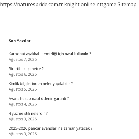
https://naturespride.com.tr
knight online
nttgame
Sitemap
Sidebar
Son Yazılar
Karbonat ayakkabı temizliği için nasıl kullanılır ?
Ağustos 7, 2026
Bir irtifa kaç metre ?
Ağustos 6, 2026
Kimlik bilgilerinden neler yapılabilir ?
Ağustos 5, 2026
Avans hesap nasıl ödenir garanti ?
Ağustos 4, 2026
4 yüzme stili nelerdir ?
Ağustos 3, 2026
2025-2026 pancar avansları ne zaman yatacak ?
Ağustos 3, 2026