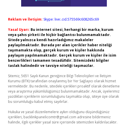
Reklam ve İletişim:
Skype: live:.cid.575569c608265c69
Yasal Uyarı:
Bu internet sitesi, herhangi bir marka, kurum
veya şahıs şirketi ile hiçbir bağlantısı bulunmamaktadır.
Sitede yalnızca kendi hazırladığımız makaleler
paylaşılmaktadır. Burada yer alan içerikler haber niteliği
taşımamakta olup, gerçek kurum ve kişiler hakkında
paylaşım yapılmamaktadır. Gerçek kurum ve kişiler ile isim
benzerlikleri tamamen tesadüfidir. Sitemizdeki bilgiler
taslak halindedir ve tavsiye niteliği taşımazlar.
Sitemiz, 5651 Sayılı Kanun gereğince Bilgi Teknolojileri ve İletişim
Kurumu (BTK) tarafından onaylanmış bir Yer Sağlayıcı olarak hizmet
vermektedir. Bu nedenle, sitedeki içerikleri proaktif olarak denetleme
veya araştırma yükümlülüğümüz bulunmamaktadır. Ancak, üyelerimiz
yazdıkları içeriklerin sorumluluğunu taşımakta olup, siteye üye olarak
bu sorumluluğu kabul etmiş sayılırlar.
Hukuka ve yasal düzenlemelere aykırı olduğunu düşündüğünüz
içerikleri,
backlinkpanelicomtr@gmail.com
adresine bildirmeniz
halinde, ilgili içerikler yasal süre içerisinde sitemizden kaldırılacaktır.