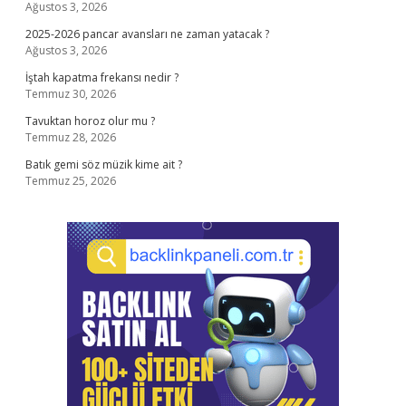
Ağustos 3, 2026
2025-2026 pancar avansları ne zaman yatacak ?
Ağustos 3, 2026
İştah kapatma frekansı nedir ?
Temmuz 30, 2026
Tavuktan horoz olur mu ?
Temmuz 28, 2026
Batık gemi söz müzik kime ait ?
Temmuz 25, 2026