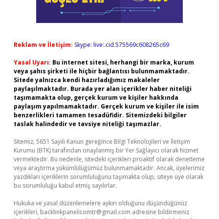
Reklam ve İletişim:
Skype: live:.cid.575569c608265c69
Yasal Uyarı:
Bu internet sitesi, herhangi bir marka, kurum
veya şahıs şirketi ile hiçbir bağlantısı bulunmamaktadır.
Sitede yalnızca kendi hazırladığımız makaleler
paylaşılmaktadır. Burada yer alan içerikler haber niteliği
taşımamakta olup, gerçek kurum ve kişiler hakkında
paylaşım yapılmamaktadır. Gerçek kurum ve kişiler ile isim
benzerlikleri tamamen tesadüfidir. Sitemizdeki bilgiler
taslak halindedir ve tavsiye niteliği taşımazlar.
Sitemiz, 5651 Sayılı Kanun gereğince Bilgi Teknolojileri ve İletişim
Kurumu (BTK) tarafından onaylanmış bir Yer Sağlayıcı olarak hizmet
vermektedir. Bu nedenle, sitedeki içerikleri proaktif olarak denetleme
veya araştırma yükümlülüğümüz bulunmamaktadır. Ancak, üyelerimiz
yazdıkları içeriklerin sorumluluğunu taşımakta olup, siteye üye olarak
bu sorumluluğu kabul etmiş sayılırlar.
Hukuka ve yasal düzenlemelere aykırı olduğunu düşündüğünüz
içerikleri,
backlinkpanelicomtr@gmail.com
adresine bildirmeniz