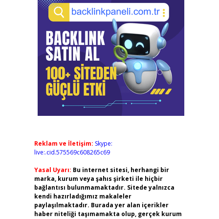
Reklam ve İletişim:
Skype:
live:.cid.575569c608265c69
Yasal Uyarı:
Bu internet sitesi, herhangi bir
marka, kurum veya şahıs şirketi ile hiçbir
bağlantısı bulunmamaktadır. Sitede yalnızca
kendi hazırladığımız makaleler
paylaşılmaktadır. Burada yer alan içerikler
haber niteliği taşımamakta olup, gerçek kurum