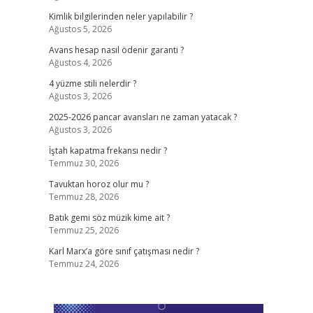
Kimlik bilgilerinden neler yapılabilir ?
Ağustos 5, 2026
Avans hesap nasıl ödenir garanti ?
Ağustos 4, 2026
4 yüzme stili nelerdir ?
Ağustos 3, 2026
2025-2026 pancar avansları ne zaman yatacak ?
Ağustos 3, 2026
İştah kapatma frekansı nedir ?
Temmuz 30, 2026
Tavuktan horoz olur mu ?
Temmuz 28, 2026
Batık gemi söz müzik kime ait ?
Temmuz 25, 2026
Karl Marx’a göre sınıf çatışması nedir ?
Temmuz 24, 2026